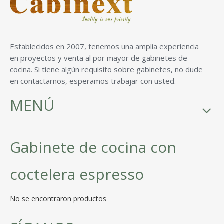
Establecidos en 2007, tenemos una amplia experiencia
en proyectos y venta al por mayor de gabinetes de
cocina. Si tiene algún requisito sobre gabinetes, no dude
en contactarnos, esperamos trabajar con usted.
MENÚ
Gabinete de cocina con
coctelera espresso
No se encontraron productos