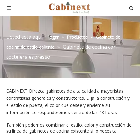
Usted está aquí:
»
»
Hogar
Productos
Gabinete de
»
Gabinete de cocina con
cocina de estilo caliente
coctelera espresso
CABINEXT Ofrezca gabinetes de alta calidad a mayoristas,
contratistas generales y constructores. Elija la construcción y
el estilo de puerta, el color que desee y envíeme su
información.Le responderemos dentro de las 48 horas.
También podemos combinar el estilo, color y construcción de
su línea de gabinetes de cocina existente si lo necesita.