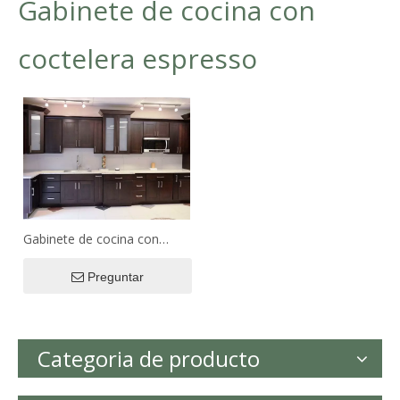
Gabinete de cocina con
coctelera espresso
Gabinete de cocina con
coctelera espresso
Preguntar
Categoria de producto