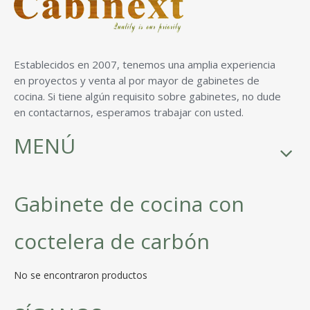
Establecidos en 2007, tenemos una amplia experiencia
en proyectos y venta al por mayor de gabinetes de
cocina. Si tiene algún requisito sobre gabinetes, no dude
en contactarnos, esperamos trabajar con usted.
MENÚ
Gabinete de cocina con
coctelera de carbón
No se encontraron productos