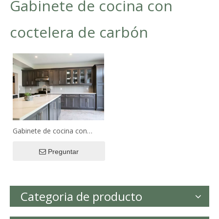
Gabinete de cocina con
coctelera de carbón
Gabinete de cocina con
coctelera de carbón
Preguntar
Categoria de producto