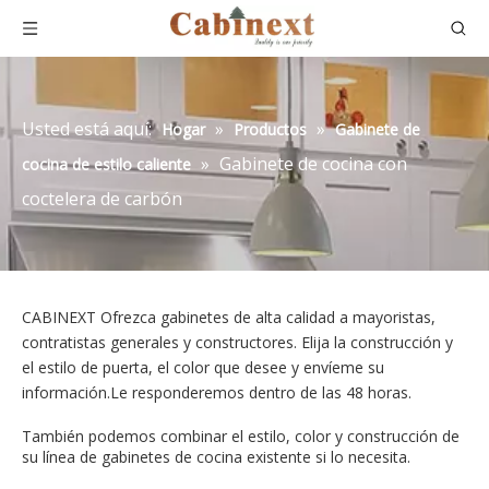
Usted está aquí:
»
»
Hogar
Productos
Gabinete de
»
Gabinete de cocina con
cocina de estilo caliente
coctelera de carbón
CABINEXT Ofrezca gabinetes de alta calidad a mayoristas,
contratistas generales y constructores. Elija la construcción y
el estilo de puerta, el color que desee y envíeme su
información.Le responderemos dentro de las 48 horas.
También podemos combinar el estilo, color y construcción de
su línea de gabinetes de cocina existente si lo necesita.